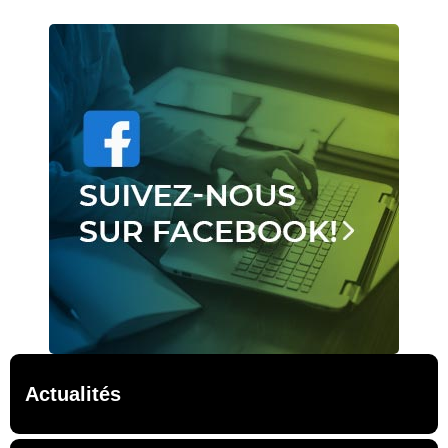
Actualités