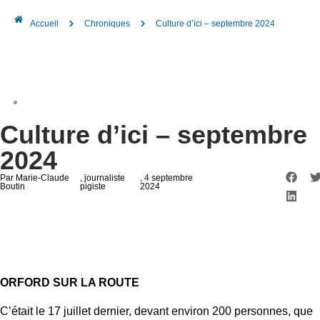
Accueil
Chroniques
Culture d’ici – septembre 2024
Culture d’ici – septembre
2024
Par Marie-Claude
, journaliste
, 4 septembre
Boutin
pigiste
2024
ORFORD SUR LA ROUTE
C’était le 17 juillet dernier, devant environ 200 personnes, que