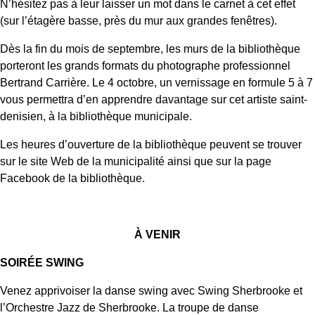
N’hésitez pas à leur laisser un mot dans le carnet à cet effet
(sur l’étagère basse, près du mur aux grandes fenêtres).
Dès la fin du mois de septembre, les murs de la bibliothèque
porteront les grands formats du photographe professionnel
Bertrand Carrière. Le 4 octobre, un vernissage en formule 5 à 7
vous permettra d’en apprendre davantage sur cet artiste saint-
denisien, à la bibliothèque municipale.
Les heures d’ouverture de la bibliothèque peuvent se trouver
sur le site Web de la municipalité ainsi que sur la page
Facebook de la bibliothèque.
À VENIR
SOIRÉE SWING
Venez apprivoiser la danse swing avec Swing Sherbrooke et
l’Orchestre Jazz de Sherbrooke. La troupe de danse