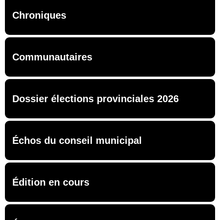
Chroniques
Communautaires
Dossier élections provinciales 2026
Échos du conseil municipal
Édition en cours