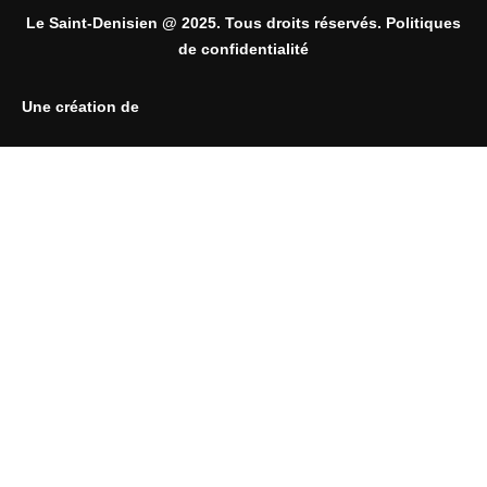
Le Saint-Denisien @ 2025. Tous droits réservés. Politiques
de confidentialité
Une création de