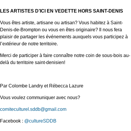
LES ARTISTES D’ICI EN VEDETTE HORS SAINT-DENIS
Vous êtes artiste, artisane ou artisan? Vous habitez à Saint-
Denis-de-Brompton ou vous en êtes originaire? Il nous fera
plaisir de partager les événements auxquels vous participez à
l’extérieur de notre territoire.
Merci de participer à faire connaître notre coin de sous-bois au-
delà du territoire saint-denisien!
Par Colombe Landry et Rébecca Lazure
Vous voulez communiquer avec nous?
comiteculturel.sddb@gmail.com
Facebook :
@cultureSDDB