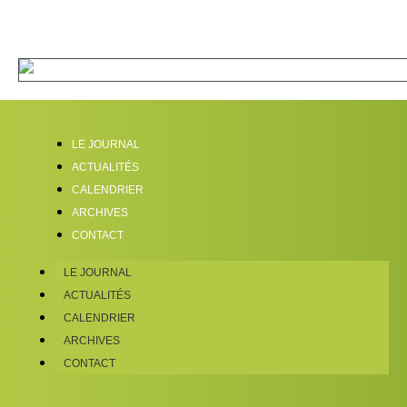
LE JOURNAL
ACTUALITÉS
CALENDRIER
ARCHIVES
CONTACT
LE JOURNAL
ACTUALITÉS
CALENDRIER
ARCHIVES
CONTACT