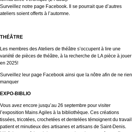
Surveillez notre page Facebook. Il se pourrait que d’autres
ateliers soient offerts à l’automne.
THÉÂTRE
Les membres des Ateliers de théâtre s’occupent à lire une
variété de pièces de théâtre, à la recherche de LA pièce à jouer
en 2025!
Surveillez leur page Facebook ainsi que la nôtre afin de ne rien
manquer
EXPO-BIBLIO
Vous avez encore jusqu’au 26 septembre pour visiter
l’exposition Mains Agiles à la bibliothèque. Ces créations
tissées, tricotées, crochetées et dentelées témoignent du travail
patient et minutieux des artisanes et artisans de Saint-Denis.