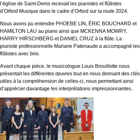
l’église de Saint-Denis recevait les pianistes et flûtistes
d’Orford Musique dans le cadre d’Orford sur la route 2024.
Nous avons pu entendre PHOEBE LIN, ÉRIC BOUCHARD et
HAMILTON LAU au piano ainsi que MCKENNA MOWRY,
HARRY HIRSCHBERG et DANIEL CRUZ à la flûte. La
pianiste professionnelle Mariane Patenaude a accompagné les
flûtistes avec brio.
Avant chaque pièce, le musicologue Louis Brouillette nous
présentait les différentes œuvres tout en nous donnant des clés
utiles à la compréhension de celles-ci, nous permettant ainsi
d’apprécier davantage les interprétations impressionnantes.