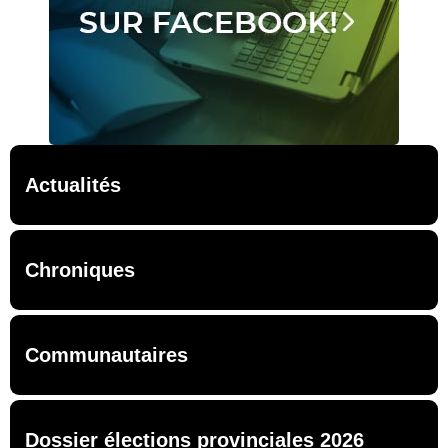
Actualités
Chroniques
Communautaires
Dossier élections provinciales 2026