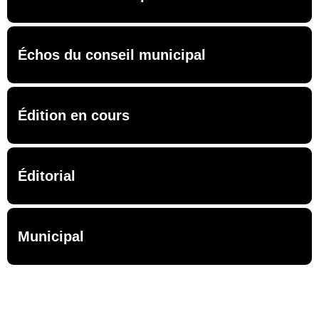
Échos du conseil municipal
Édition en cours
Éditorial
Municipal