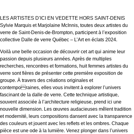
LES ARTISTES D’ICI EN VEDETTE HORS SAINT-DENIS
Sylvie Marquis et Marjolaine McInnis, toutes deux artistes du
verre de Saint-Denis-de-Brompton, participent à l’exposition
collective Dalle de verre Québec – L’Art en éclats 2024.
Voilà une belle occasion de découvrir cet art qui anime leur
passion depuis plusieurs années. Après de multiples
recherches, rencontres et formations, huit femmes artistes du
verre sont fières de présenter cette première exposition de
groupe. À travers des créations originales et
contemporaines, elles vous invitent à explorer l’univers
fascinant de la dalle de verre. Cette technique artistique,
souvent associée à l’architecture religieuse, prend ici une
nouvelle dimension. Les œuvres audacieuses mêlent tradition
et modernité, leurs compositions dansent avec la transparence
des couleurs et jouent avec les reflets et les ombres. Chaque
pièce est une ode à la lumière. Venez plonger dans l’univers