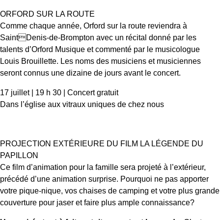
ORFORD SUR LA ROUTE
Comme chaque année, Orford sur la route reviendra à
SaintDenis-de-Brompton avec un récital donné par les
talents d’Orford Musique et commenté par le musicologue
Louis Brouillette. Les noms des musiciens et musiciennes
seront connus une dizaine de jours avant le concert.
17 juillet | 19 h 30 | Concert gratuit
Dans l’église aux vitraux uniques de chez nous
PROJECTION EXTÉRIEURE DU FILM LA LÉGENDE DU
PAPILLON
Ce film d’animation pour la famille sera projeté à l’extérieur,
précédé d’une animation surprise. Pourquoi ne pas apporter
votre pique-nique, vos chaises de camping et votre plus grande
couverture pour jaser et faire plus ample connaissance?