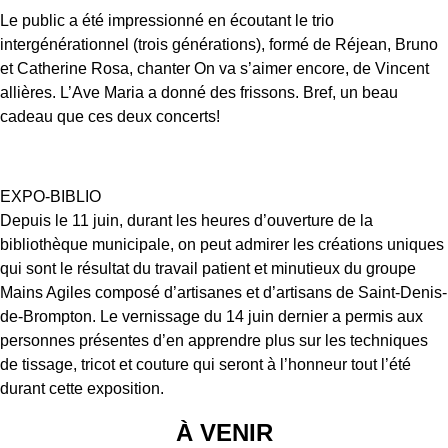
Le public a été impressionné en écoutant le trio
intergénérationnel (trois générations), formé de Réjean, Bruno
et Catherine Rosa, chanter On va s’aimer encore, de Vincent
allières. L’Ave Maria a donné des frissons. Bref, un beau
cadeau que ces deux concerts!
EXPO-BIBLIO
Depuis le 11 juin, durant les heures d’ouverture de la
bibliothèque municipale, on peut admirer les créations uniques
qui sont le résultat du travail patient et minutieux du groupe
Mains Agiles composé d’artisanes et d’artisans de Saint-Denis-
de-Brompton. Le vernissage du 14 juin dernier a permis aux
personnes présentes d’en apprendre plus sur les techniques
de tissage, tricot et couture qui seront à l’honneur tout l’été
durant cette exposition.
À VENIR