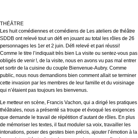
THÉÂTRE
Les huit comédiennes et comédiens de Les ateliers de théâtre
SDDB ont relevé tout un défi en jouant au total les rôles de 26
personnages les 1er et 2 juin. Défi relevé et pari réussi!
Comme le titre l’indiquait très bien La visite ou sentez-vous pas
obligés de venir !, de la visite, nous en avons vu pas mal entrer
et sortir de la cuisine du couple Bienvenue-Aubry. Comme
public, nous nous demandions bien comment allait se terminer
cette invasion par les membres de leur famille et du voisinage
qui n’étaient pas toujours les bienvenus.
Le metteur en scène, Francis Vachon, qui a dirigé les pratiques
théâtrales, nous a présenté sa troupe et évoqué les exigences
que demande le travail de répétition d’autant de rôles. En plus
de mémoriser les textes, il faut moduler sa voix, travailler les
intonations, poser des gestes bien précis, ajouter l’émotion à la