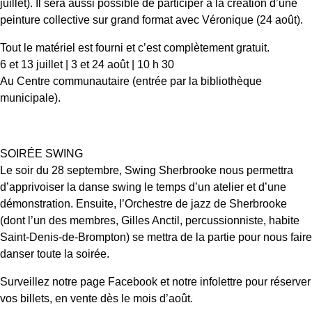
juillet). Il sera aussi possible de participer à la création d’une
peinture collective sur grand format avec Véronique (24 août).
Tout le matériel est fourni et c’est complètement gratuit.
6 et 13 juillet | 3 et 24 août | 10 h 30
Au Centre communautaire (entrée par la bibliothèque
municipale).
SOIRÉE SWING
Le soir du 28 septembre, Swing Sherbrooke nous permettra
d’apprivoiser la danse swing le temps d’un atelier et d’une
démonstration. Ensuite, l’Orchestre de jazz de Sherbrooke
(dont l’un des membres, Gilles Anctil, percussionniste, habite
Saint-Denis-de-Brompton) se mettra de la partie pour nous faire
danser toute la soirée.
Surveillez notre page Facebook et notre infolettre pour réserver
vos billets, en vente dès le mois d’août.