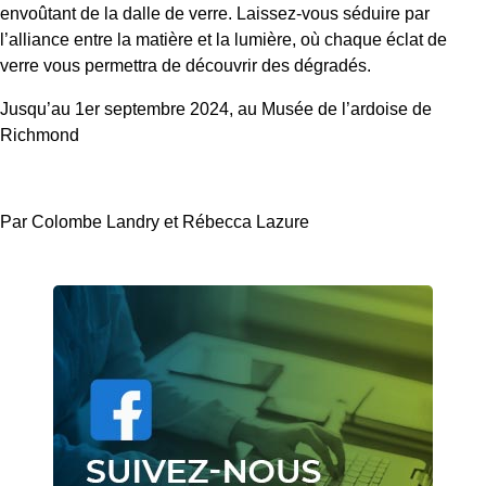
envoûtant de la dalle de verre. Laissez-vous séduire par
l’alliance entre la matière et la lumière, où chaque éclat de
verre vous permettra de découvrir des dégradés.
Jusqu’au 1er septembre 2024, au Musée de l’ardoise de
Richmond
Par Colombe Landry et Rébecca Lazure