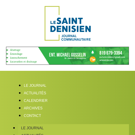
LE JOURNAL
ACTUALITÉS
CALENDRIER
ARCHIVES
CONTACT
LE JOURNAL