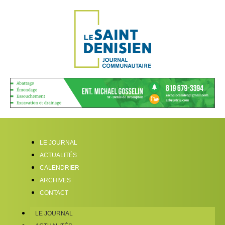
LE JOURNAL
ACTUALITÉS
CALENDRIER
ARCHIVES
CONTACT
LE JOURNAL