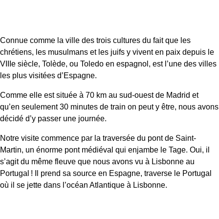
Connue comme la ville des trois cultures du fait que les
chrétiens, les musulmans et les juifs y vivent en paix depuis le
VIIIe siècle, Tolède, ou Toledo en espagnol, est l’une des villes
les plus visitées d’Espagne.
Comme elle est située à 70 km au sud-ouest de Madrid et
qu’en seulement 30 minutes de train on peut y être, nous avons
décidé d’y passer une journée.
Notre visite commence par la traversée du pont de Saint-
Martin, un énorme pont médiéval qui enjambe le Tage. Oui, il
s’agit du même fleuve que nous avons vu à Lisbonne au
Portugal ! Il prend sa source en Espagne, traverse le Portugal
où il se jette dans l’océan Atlantique à Lisbonne.