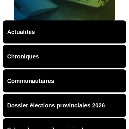
Actualités
Chroniques
Communautaires
Dossier élections provinciales 2026