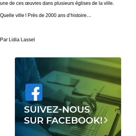
une de ces œuvres dans plusieurs églises de la ville.
Quelle ville ! Près de 2000 ans d’histoire…
Par Lidia Lassel