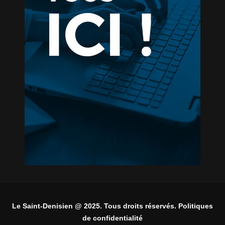
Le Saint-Denisien @ 2025. Tous droits réservés. Politiques
de confidentialité