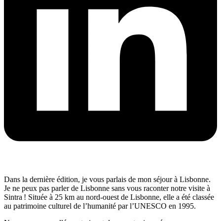
Dans la dernière édition, je vous parlais de mon séjour à Lisbonne.
Je ne peux pas parler de Lisbonne sans vous raconter notre visite à
Sintra ! Située à 25 km au nord-ouest de Lisbonne, elle a été classée
au patrimoine culturel de l’humanité par l’UNESCO en 1995.