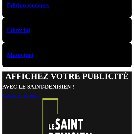
Édition en cours
Éditorial
Municipal
AFFICHEZ VOTRE PUBLICITÉ
AVEC LE SAINT-DENISIEN !
Voir notre kit média