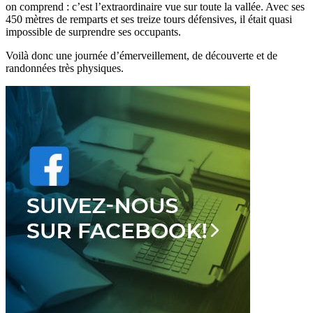
on comprend : c’est l’extraordinaire vue sur toute la vallée. Avec ses
450 mètres de remparts et ses treize tours défensives, il était quasi
impossible de surprendre ses occupants.
Voilà donc une journée d’émerveillement, de découverte et de
randonnées très physiques.