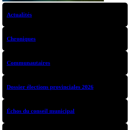
Actualités
Chroniques
Communautaires
Dossier élections provinciales 2026
Échos du conseil municipal