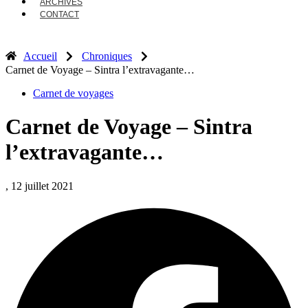
ARCHIVES
CONTACT
Accueil
Chroniques
Carnet de Voyage – Sintra l’extravagante…
Carnet de voyages
Carnet de Voyage – Sintra
l’extravagante…
, 12 juillet 2021