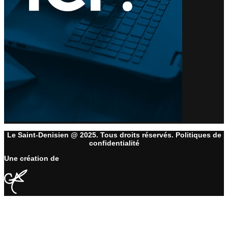
Le Saint-Denisien @ 2025. Tous droits réservés. Politiques de
confidentialité
Une création de