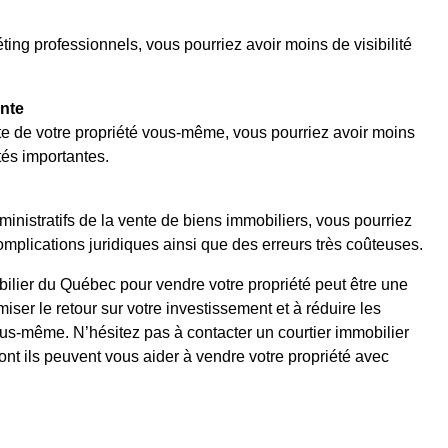
ing professionnels, vous pourriez avoir moins de visibilité
ente
te de votre propriété vous-même, vous pourriez avoir moins
tés importantes.
ministratifs de la vente de biens immobiliers, vous pourriez
complications juridiques ainsi que des erreurs très coûteuses.
bilier du Québec pour vendre votre propriété peut être une
iser le retour sur votre investissement et à réduire les
vous-même. N’hésitez pas à contacter un courtier immobilier
ont ils peuvent vous aider à vendre votre propriété avec