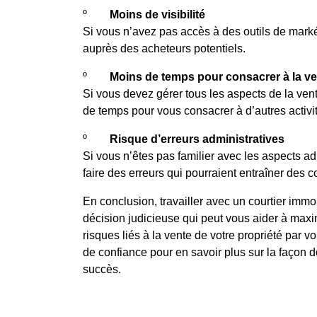
º
Moins de visibilité
Si vous n’avez pas accès à des outils de markét
auprès des acheteurs potentiels.
º
Moins de temps pour consacrer à la v
Si vous devez gérer tous les aspects de la ven
de temps pour vous consacrer à d’autres activi
º
Risque d’erreurs administratives
Si vous n’êtes pas familier avec les aspects ad
faire des erreurs qui pourraient entraîner des 
En conclusion, travailler avec un courtier immo
décision judicieuse qui peut vous aider à maxim
risques liés à la vente de votre propriété par 
de confiance pour en savoir plus sur la façon d
succès.