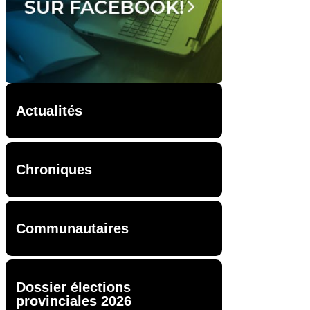
Actualités
Chroniques
Communautaires
Dossier élections
provinciales 2026