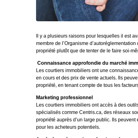
Il y a plusieurs raisons pour lesquelles il est
membre de l’Organisme d’autoréglementation 
propriété plutôt que de tenter de le faire soi-
Connaissance approfondie du marché immo
Les courtiers immobiliers ont une connaissanc
en cours et des prix de vente actuels. Ils peuve
propriété, en tenant compte de tous les facteur
Marketing professionnel
Les courtiers immobiliers ont accès à des outi
spécialisés comme Centris.ca, des réseaux soc
propriété auprès d’un large public. Ils peuvent
pour les acheteurs potentiels.