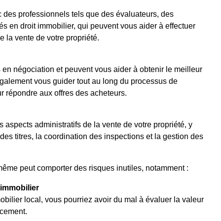
c des professionnels tels que des évaluateurs, des
s en droit immobilier, qui peuvent vous aider à effectuer
e la vente de votre propriété.
en négociation et peuvent vous aider à obtenir le meilleur
t également vous guider tout au long du processus de
r répondre aux offres des acheteurs.
 aspects administratifs de la vente de votre propriété, y
 des titres, la coordination des inspections et la gestion des
même peut comporter des risques inutiles, notamment :
immobilier
bilier local, vous pourriez avoir du mal à évaluer la valeur
acement.