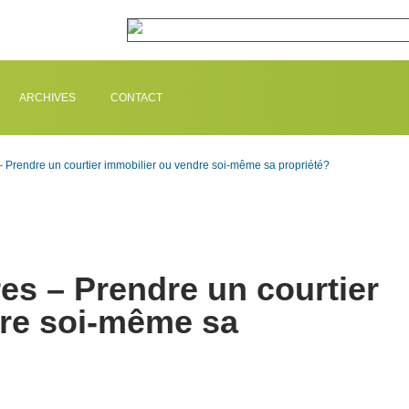
ARCHIVES
CONTACT
– Prendre un courtier immobilier ou vendre soi-même sa propriété?
es – Prendre un courtier
dre soi-même sa