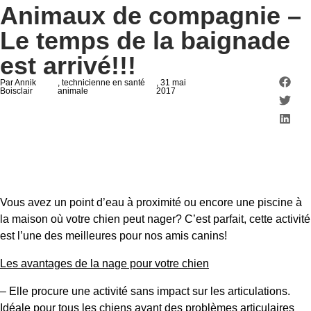
Animaux de compagnie –
Le temps de la baignade
est arrivé!!!
Par Annik
, technicienne en santé
, 31 mai
Boisclair
animale
2017
Vous avez un point d’eau à proximité ou encore une piscine à
la maison où votre chien peut nager? C’est parfait, cette activité
est l’une des meilleures pour nos amis canins!
Les avantages de la nage pour votre chien
– Elle procure une activité sans impact sur les articulations.
Idéale pour tous les chiens ayant des problèmes articulaires