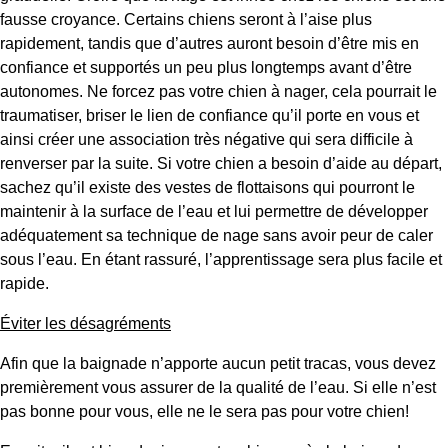
fausse croyance. Certains chiens seront à l’aise plus
rapidement, tandis que d’autres auront besoin d’être mis en
confiance et supportés un peu plus longtemps avant d’être
autonomes. Ne forcez pas votre chien à nager, cela pourrait le
traumatiser, briser le lien de confiance qu’il porte en vous et
ainsi créer une association très négative qui sera difficile à
renverser par la suite. Si votre chien a besoin d’aide au départ,
sachez qu’il existe des vestes de flottaisons qui pourront le
maintenir à la surface de l’eau et lui permettre de développer
adéquatement sa technique de nage sans avoir peur de caler
sous l’eau. En étant rassuré, l’apprentissage sera plus facile et
rapide.
Éviter les désagréments
Afin que la baignade n’apporte aucun petit tracas, vous devez
premièrement vous assurer de la qualité de l’eau. Si elle n’est
pas bonne pour vous, elle ne le sera pas pour votre chien!