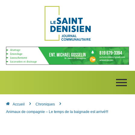
Accueil
Chroniques
Animaux de compagnie – Le temps de la baignade est arrivé!!!