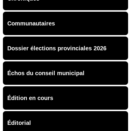
Communautaires
Dossier élections provinciales 2026
Échos du conseil municipal
Édition en cours
Éditorial