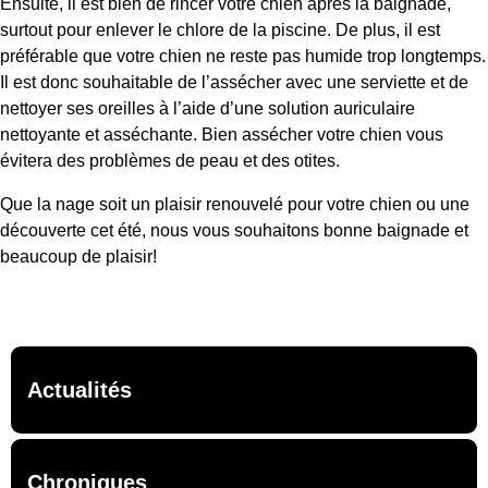
Ensuite, il est bien de rincer votre chien après la baignade,
surtout pour enlever le chlore de la piscine. De plus, il est
préférable que votre chien ne reste pas humide trop longtemps.
Il est donc souhaitable de l’assécher avec une serviette et de
nettoyer ses oreilles à l’aide d’une solution auriculaire
nettoyante et asséchante. Bien assécher votre chien vous
évitera des problèmes de peau et des otites.
Que la nage soit un plaisir renouvelé pour votre chien ou une
découverte cet été, nous vous souhaitons bonne baignade et
beaucoup de plaisir!
Actualités
Chroniques