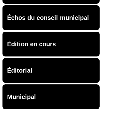
Échos du conseil municipal
Édition en cours
Éditorial
Municipal