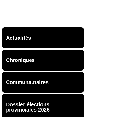
Actualités
Chroniques
Communautaires
Dossier élections
provinciales 2026