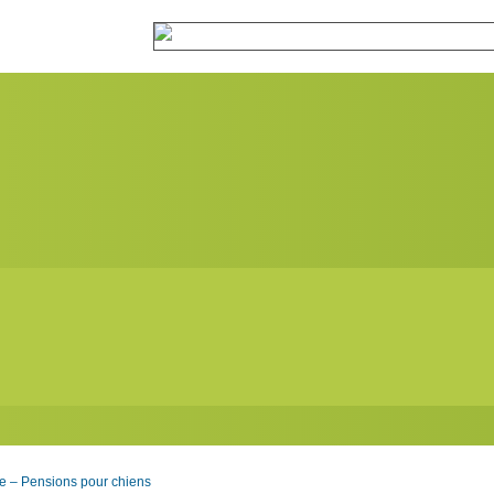
 – Pensions pour chiens