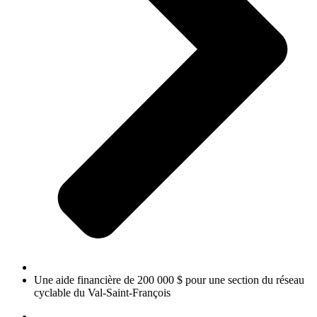
Une aide financière de 200 000 $ pour une section du réseau
cyclable du Val-Saint-François