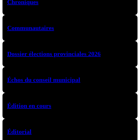
Chroniques
Communautaires
Dossier élections provinciales 2026
Échos du conseil municipal
Édition en cours
Éditorial