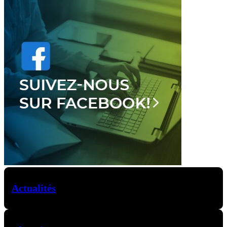
Actualités