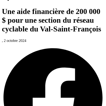
Une aide financière de 200 000
$ pour une section du réseau
cyclable du Val-Saint-François
, 2 octobre 2024