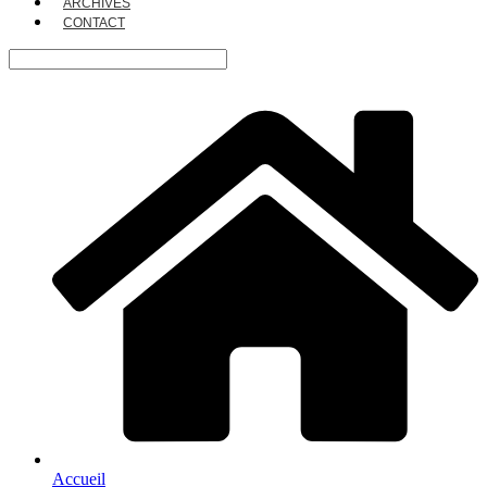
ARCHIVES
CONTACT
Accueil