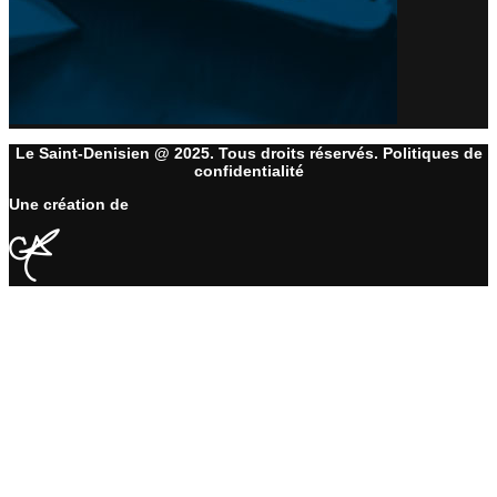
Le Saint-Denisien @ 2025. Tous droits réservés. Politiques de
confidentialité
Une création de