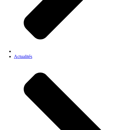
Actualités