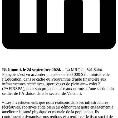
Richmond, le 24 septembre 2024. –
La MRC du Val-Saint-
François s’est vu accorder une aide de 200 000 $ du ministère de
l’Éducation, dans le cadre du Programme d’aide financière aux
infrastructures récréatives, sportives et de plein air – volet 2
(PAFIRSPA), pour son projet de mise aux normes d’une section du
sentier de l’Ardoise, dans le secteur de Valcourt.
« Les investissements que nous réalisons dans les infrastructures
récréatives, sportives et de plein air démontrent notre engagement à
améliorer la santé physique et mentale de la population. Ils
contribuent à dynamiser nos régions et à renforcer le tissu social de