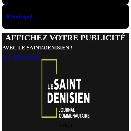
Municipal
AFFICHEZ VOTRE PUBLICITÉ
AVEC LE SAINT-DENISIEN !
Voir notre kit média
NOUS