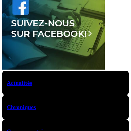
Actualités
Chroniques