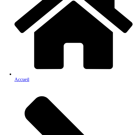
Accueil