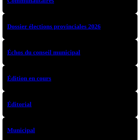
Communautaires
Dossier élections provinciales 2026
Échos du conseil municipal
Édition en cours
Éditorial
Municipal