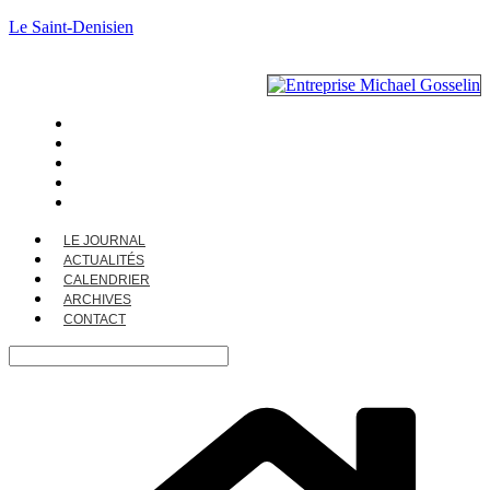
Le Saint-Denisien
LE JOURNAL
ACTUALITÉS
CALENDRIER
ARCHIVES
CONTACT
LE JOURNAL
ACTUALITÉS
CALENDRIER
ARCHIVES
CONTACT