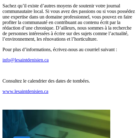
Sachez qu’il existe d’autres moyens de soutenir votre journal
communautaire local. Si vous avez des passions ou si vous possédez
une expertise dans un domaine professionnel, vous pouvez en faire
profiter la communauté en contribuant au contenu écrit par la
rédaction d’une chronique. D’ailleurs, nous sommes à la recherche
de personnes intéressées à écrire sur des sujets comme l’actualité,
l’environnement, les rénovations et l’horticulture.
Pour plus d’informations, écrivez-nous
au courriel suivant :
info@lesaintdenisien.ca
Consultez le calendrier des dates de tombées.
www.lesaintdenisien.ca