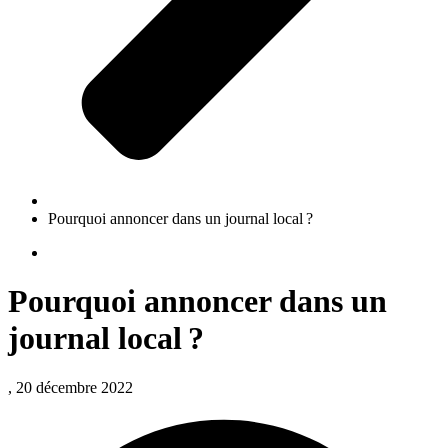
Pourquoi annoncer dans un journal local ?
Pourquoi annoncer dans un
journal local ?
, 20 décembre 2022