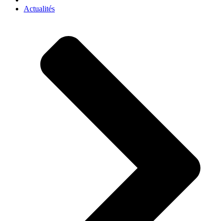
Actualités