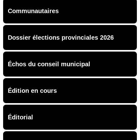
Communautaires
Dossier élections provinciales 2026
Échos du conseil municipal
Édition en cours
Éditorial