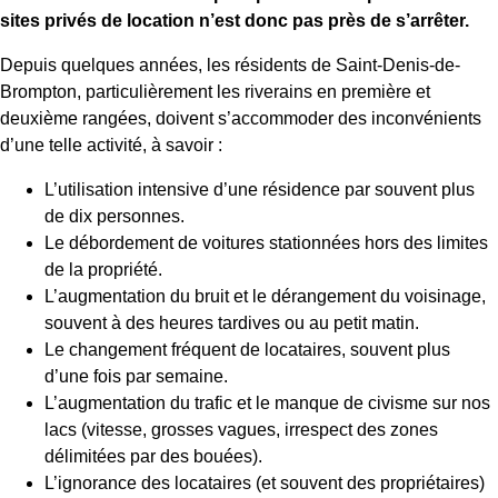
sites privés de location n’est donc pas près de s’arrêter.
Depuis quelques années, les résidents de Saint-Denis-de-
Brompton, particulièrement les riverains en première et
deuxième rangées, doivent s’accommoder des inconvénients
d’une telle activité, à savoir :
L’utilisation intensive d’une résidence par souvent plus
de dix personnes.
Le débordement de voitures stationnées hors des limites
de la propriété.
L’augmentation du bruit et le dérangement du voisinage,
souvent à des heures tardives ou au petit matin.
Le changement fréquent de locataires, souvent plus
d’une fois par semaine.
L’augmentation du trafic et le manque de civisme sur nos
lacs (vitesse, grosses vagues, irrespect des zones
délimitées par des bouées).
L’ignorance des locataires (et souvent des propriétaires)