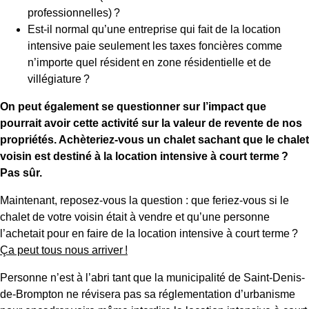
professionnelles) ?
Est-il normal qu’une entreprise qui fait de la location
intensive paie seulement les taxes foncières comme
n’importe quel résident en zone résidentielle et de
villégiature ?
On peut également se questionner sur l’impact que
pourrait avoir cette activité sur la valeur de revente de nos
propriétés. Achèteriez-vous un chalet sachant que le chalet
voisin est destiné à la location intensive à court terme ?
Pas sûr.
Maintenant, reposez-vous la question : que feriez-vous si le
chalet de votre voisin était à vendre et qu’une personne
l’achetait pour en faire de la location intensive à court terme ?
Ça peut tous nous arriver !
Personne n’est à l’abri tant que la municipalité de Saint-Denis-
de-Brompton ne révisera pas sa réglementation d’urbanisme