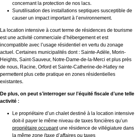
concernant la protection de nos lacs.
Surutilisation des installations septiques susceptible de
causer un impact important à l’environnement.
La location intensive à court terme de résidences de tourisme
est une activité commerciale d’hébergement et est
incompatible avec l’usage résidentiel en vertu du zonage
actuel. Certaines municipalités dont : Sainte‑Adèle, Morin-
Heights, Saint-Sauveur, Notre-Dame-de-la-Merci et plus près
de nous, Racine, Orford et Sainte-Catherine-de-Hatley ne
permettent plus cette pratique en zones résidentielles
existantes.
De plus, on peut s’interroger sur l’équité fiscale d’une telle
activité :
Le propriétaire d’un chalet destiné à la location intensive
doit-il payer le même niveau de taxes foncières qu’un
propriétaire occupant
une résidence de villégiature dans
la même zone (taxe d’affaires ou taxes