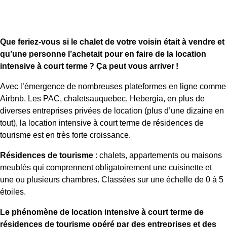
Que feriez-vous si le chalet de votre voisin était à vendre et
qu’une personne l’achetait pour en faire de la location
intensive à court terme ? Ça peut vous arriver !
Avec l’émergence de nombreuses plateformes en ligne comme
Airbnb, Les PAC, chaletsauquebec, Hebergia, en plus de
diverses entreprises privées de location (plus d’une dizaine en
tout), la location intensive à court terme de résidences de
tourisme est en très forte croissance.
Résidences de tourisme
: chalets, appartements ou maisons
meublés qui comprennent obligatoirement une cuisinette et
une ou plusieurs chambres. Classées sur une échelle de 0 à 5
étoiles.
Le phénomène de location intensive à court terme de
résidences de tourisme opéré par des entreprises et des