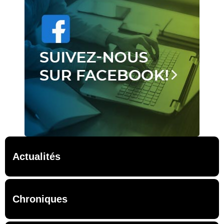
Actualités
Chroniques