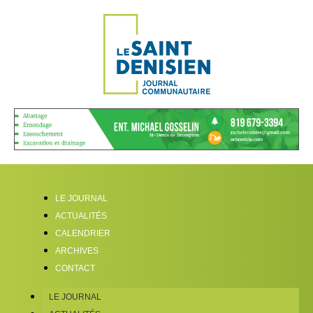
LE JOURNAL
ACTUALITÉS
CALENDRIER
ARCHIVES
CONTACT
LE JOURNAL