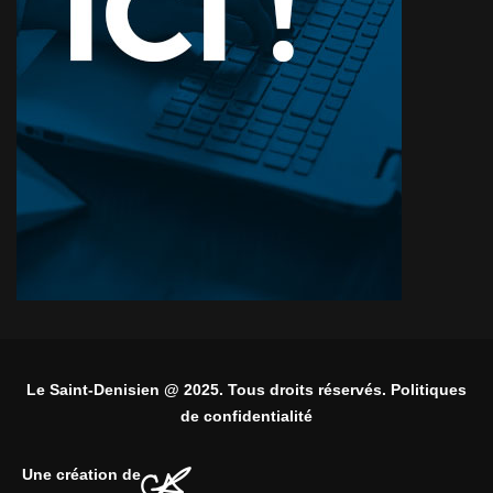
Le Saint-Denisien @ 2025. Tous droits réservés. Politiques
de confidentialité
Une création de