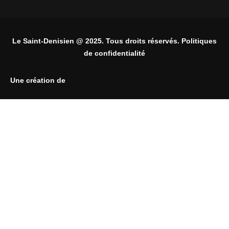
Le Saint-Denisien @ 2025. Tous droits réservés. Politiques
de confidentialité
Une création de