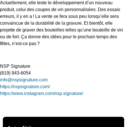
Actuellement, elle teste le développement d’un nouveau
produit, celui des coupes de vin personnalisées. Des essais
erreurs, il y en a ! La vente se fera sous peu lorsqu’elle sera
convaincue de la durabilité de la gravure. Et bientôt, elle
projette de graver des bouteilles telles qu’une bouteille de vin
ou de fort. Ça donne des idées pour le prochain temps des
fêtes, n’est-ce pas ?
NSP Signature
(819) 943-6054
info@nspsignature.com
https://nspsignature.com/
https://www.instagram.com/nsp.signature/