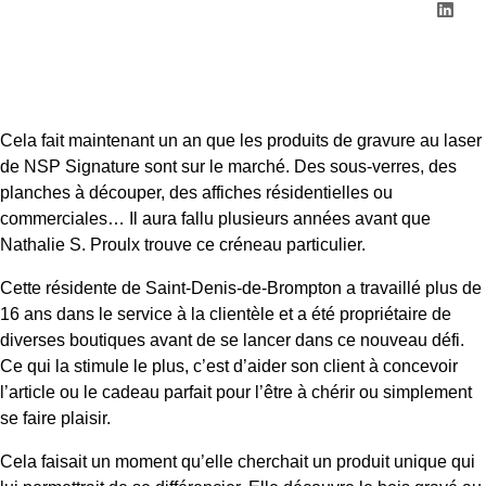
Cela fait maintenant un an que les produits de gravure au laser
de NSP Signature sont sur le marché. Des sous-verres, des
planches à découper, des affiches résidentielles ou
commerciales… Il aura fallu plusieurs années avant que
Nathalie S. Proulx trouve ce créneau particulier.
Cette résidente de Saint-Denis-de-Brompton a travaillé plus de
16 ans dans le service à la clientèle et a été propriétaire de
diverses boutiques avant de se lancer dans ce nouveau défi.
Ce qui la stimule le plus, c’est d’aider son client à concevoir
l’article ou le cadeau parfait pour l’être à chérir ou simplement
se faire plaisir.
Cela faisait un moment qu’elle cherchait un produit unique qui