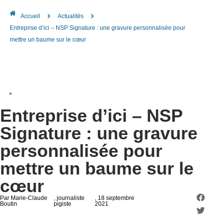
Accueil
Actualités
Entreprise d’ici – NSP Signature : une gravure personnalisée pour
mettre un baume sur le cœur
Entreprise d’ici – NSP
Signature : une gravure
personnalisée pour
mettre un baume sur le
cœur
Par Marie-Claude
, journaliste
, 18 septembre
Boutin
pigiste
2021