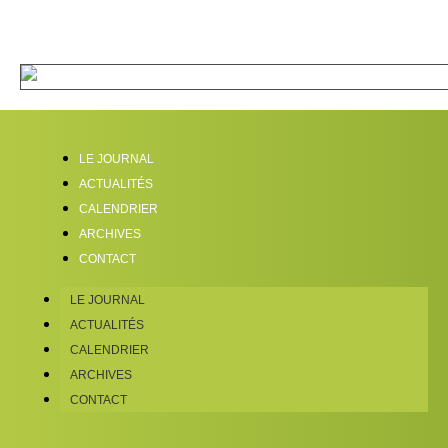
LE JOURNAL
ACTUALITÉS
CALENDRIER
ARCHIVES
CONTACT
LE JOURNAL
ACTUALITÉS
CALENDRIER
ARCHIVES
CONTACT