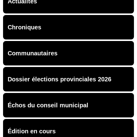
Actualités
Chroniques
Communautaires
Dossier élections provinciales 2026
Échos du conseil municipal
Édition en cours