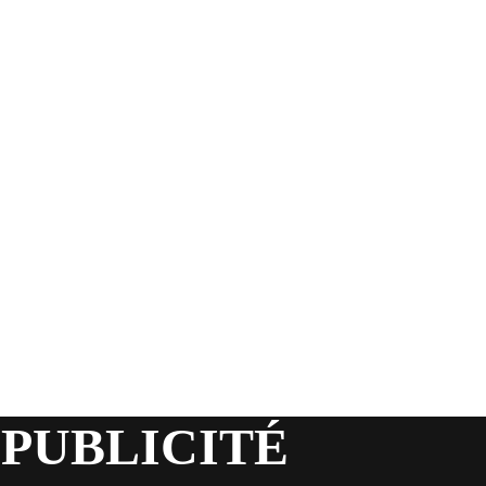
 PUBLICITÉ