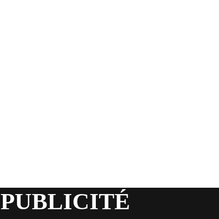
 PUBLICITÉ