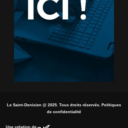
Le Saint-Denisien @ 2025. Tous droits réservés. Politiques
de confidentialité
Une création de