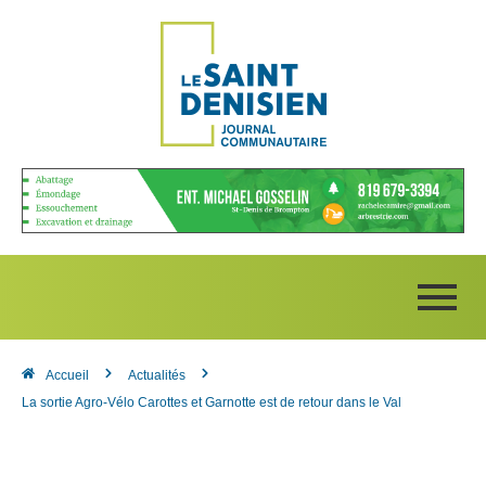
Accueil
Actualités
La sortie Agro-Vélo Carottes et Garnotte est de retour dans le Val