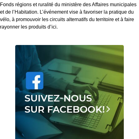
Fonds régions et ruralité du ministère des Affaires municipales
et de l’Habitation. L’événement vise à favoriser la pratique du
vélo, à promouvoir les circuits alternatifs du territoire et à faire
rayonner les produits d’ici.