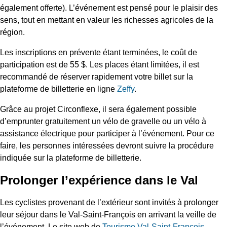
également offerte). L’événement est pensé pour le plaisir des
sens, tout en mettant en valeur les richesses agricoles de la
région.
Les inscriptions en prévente étant terminées, le coût de
participation est de 55 $. Les places étant limitées, il est
recommandé de réserver rapidement votre billet sur la
plateforme de billetterie en ligne
Zeffy
.
Grâce au projet Circonflexe, il sera également possible
d’emprunter gratuitement un vélo de gravelle ou un vélo à
assistance électrique pour participer à l’événement. Pour ce
faire, les personnes intéressées devront suivre la procédure
indiquée sur la plateforme de billetterie.
Prolonger l’expérience dans le Val
Les cyclistes provenant de l’extérieur sont invités à prolonger
leur séjour dans le Val-Saint-François en arrivant la veille de
l’événement. Le site web de
Tourisme Val-Saint-François