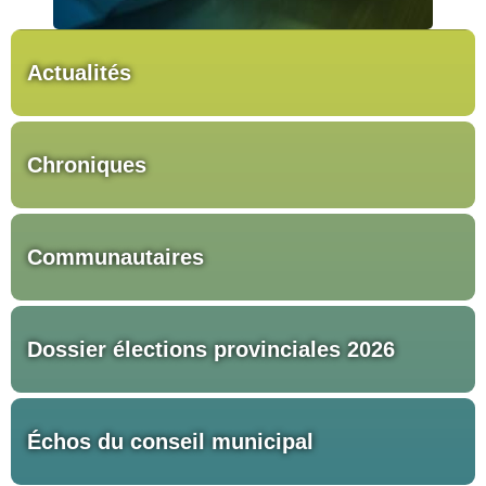
Actualités
Chroniques
Communautaires
Dossier élections provinciales 2026
Échos du conseil municipal