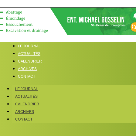
LE JOURNAL
ACTUALITÉS
CALENDRIER
ARCHIVES
CONTACT
LE JOURNAL
ACTUALITÉS
CALENDRIER
ARCHIVES
CONTACT