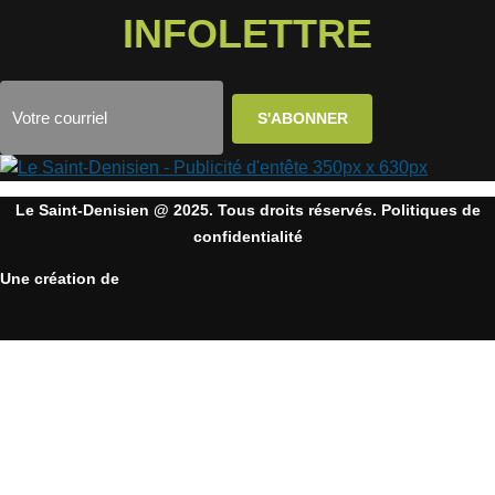
INFOLETTRE
Le Saint-Denisien @ 2025. Tous droits réservés. Politiques de
confidentialité
Une création de