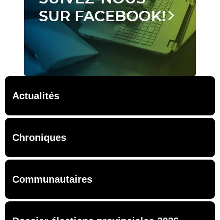
Actualités
Chroniques
Communautaires