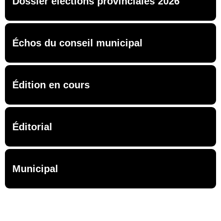
Dossier élections provinciales 2026
Échos du conseil municipal
Édition en cours
Éditorial
Municipal