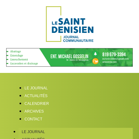
LE JOURNAL
ACTUALITÉS
CALENDRIER
ARCHIVES
CONTACT
LE JOURNAL