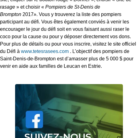
rasage
» et choisir «
Pompiers de St-Denis de
Brompton
2017». Vous y trouverez la liste des pompiers
participant au défi. Vous êtes également conviés à venir les
encourager le jour du défi soit en vous faisant aussi raser le
coco pour la cause ou pour y déposer directement vos dons.
Pour plus de détails ou pour vous inscrire, visitez le site officiel
du Défi à
www.tetesrasees.com
. L’objectif des pompiers de
Saint-Denis-de-Brompton est d’amasser plus de 5 000 $ pour
venir en aide aux familles de Leucan en Estrie.