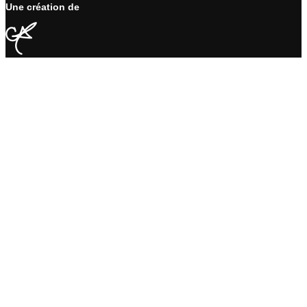
Une création de