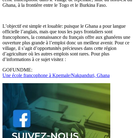
Ghana, à la frontière entre le Togo et le Burkina Faso.
L’objectif est simple et louable: puisque le Ghana a pour langue
officielle l’anglais, mais que tous les pays frontaliers sont
francophones, la connaissance du français offre aux ghanéens une
ouverture plus grande à l’emploi donc un meilleur avenir. Pour ce
village, il s’agit d’opportunités précieuses dans cette région
d’agriculture où les autres emplois sont rares. Pour plus
d’informations à ce sujet visitez :
GOFUNDME:
Une école francophone à Kpemale/Nakpanduri, Ghana