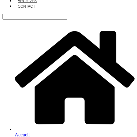
ARCHIVES
CONTACT
Accueil