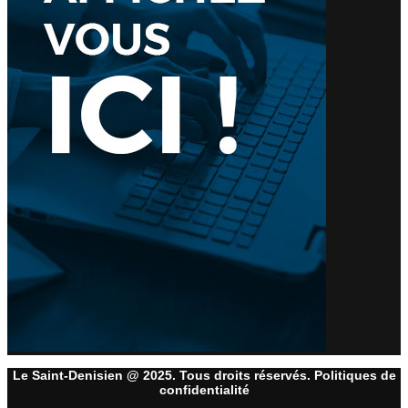
Le Saint-Denisien @ 2025. Tous droits réservés. Politiques de
confidentialité