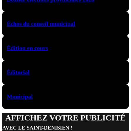
Échos du conseil municipal
Édition en cours
Éditorial
Municipal
AFFICHEZ VOTRE PUBLICITÉ
AVEC LE SAINT-DENISIEN !