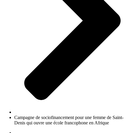
Campagne de sociofinancement pour une femme de Saint-
Denis qui ouvre une école francophone en Afrique