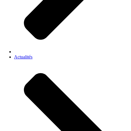
Actualités