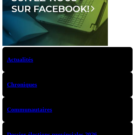
Actualités
Chroniques
Communautaires
Dossier élections provinciales 2026