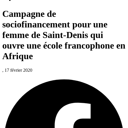
Campagne de
sociofinancement pour une
femme de Saint-Denis qui
ouvre une école francophone en
Afrique
, 17 février 2020