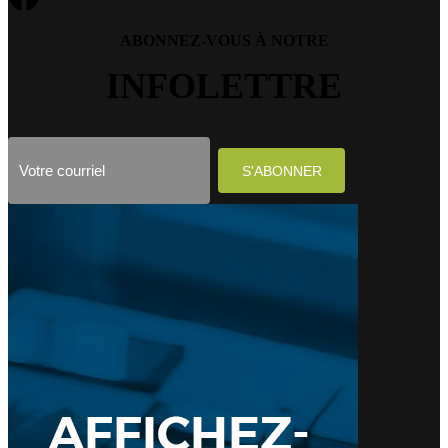
ABONNEZ-VOUS À NOTRE
INFOLETTRE