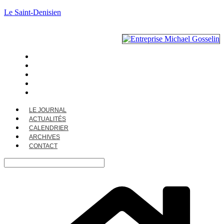
Le Saint-Denisien
LE JOURNAL
ACTUALITÉS
CALENDRIER
ARCHIVES
CONTACT
LE JOURNAL
ACTUALITÉS
CALENDRIER
ARCHIVES
CONTACT