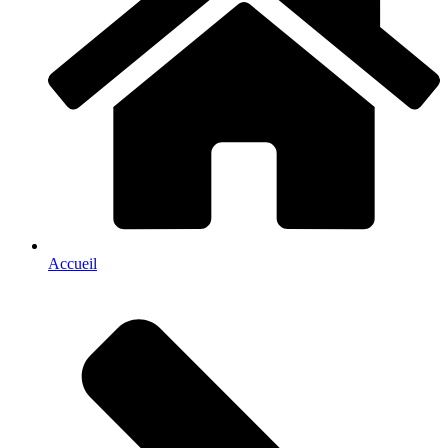
Accueil