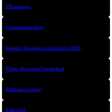
Chroniques
Communautaires
Dossier élections provinciales 2026
Échos du conseil municipal
Édition en cours
Éditorial