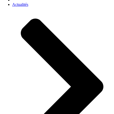
Actualités