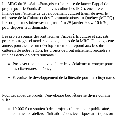
La MRC du Val-Saint-François est heureuse de lancer l’appel de
projets pour le Fonds d’initiatives culturelles (FIC), encadré et
financé par l’entente de développement culturel triennale avec le
ministère de la Culture et des Communications du Québec (MCCQ).
Les organismes intéressés ont jusqu’au 28 janvier 2024, 16 h 30,
pour déposer leur demande.
Les projets soumis devront faciliter l’accès à la culture et aux arts
pour le plus grand nombre de citoyen.nes de la MRC. De plus, cette
année, pour assurer un développement qui répond aux besoins
culturels de notre région, les projets devront également répondre à
l’un des deux objectifs suivants :
Proposer une initiative culturelle spécialement conçue pour
les citoyen.nes ainé.es ;
Favoriser le développement de la littératie pour les citoyen.nes
Pour cet appel de projets, l’enveloppe budgétaire se divise comme
suit :
10 000 $ en soutien à des projets culturels pour public aîné,
comme des ateliers d’initiation à des techniques artistiques ou