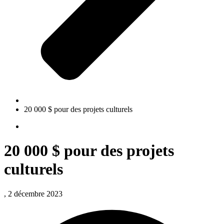
20 000 $ pour des projets culturels
20 000 $ pour des projets
culturels
, 2 décembre 2023