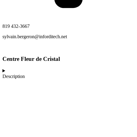
819 432-3667
sylvain.bergeron@inforditech.net
Centre Fleur de Cristal
Description