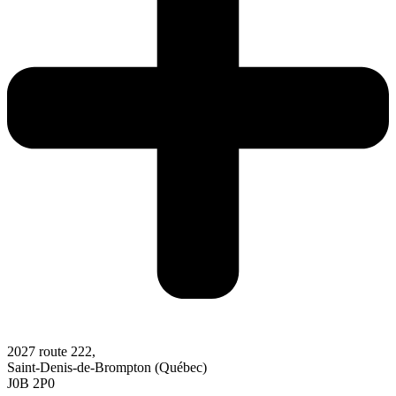
2027 route 222,
Saint-Denis-de-Brompton (Québec)
J0B 2P0