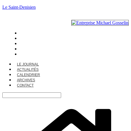
Le Saint-Denisien
LE JOURNAL
ACTUALITÉS
CALENDRIER
ARCHIVES
CONTACT
LE JOURNAL
ACTUALITÉS
CALENDRIER
ARCHIVES
CONTACT