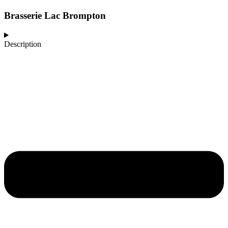
Brasserie Lac Brompton
Description