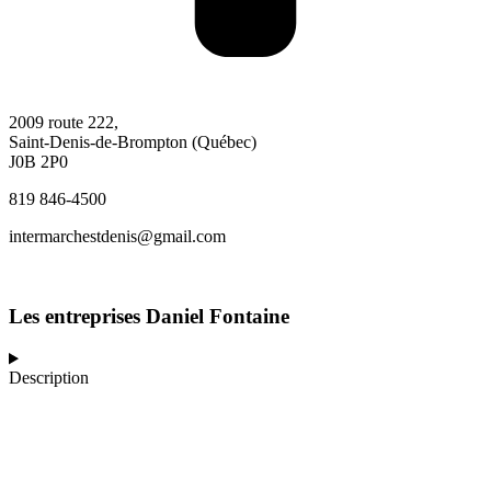
2009 route 222,
Saint-Denis-de-Brompton (Québec)
J0B 2P0
819 846-4500
intermarchestdenis@gmail.com
Les entreprises Daniel Fontaine
Description