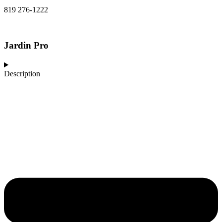
819 276-1222
Jardin Pro
Description