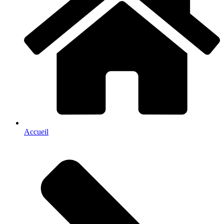
Accueil