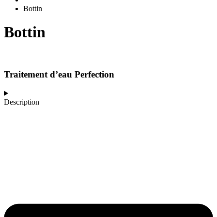
Bottin
Bottin
Traitement d’eau Perfection
Description