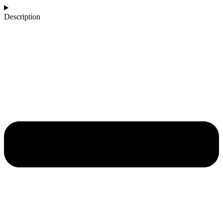
Description