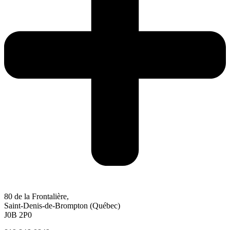
80 de la Frontalière,
Saint-Denis-de-Brompton (Québec)
J0B 2P0